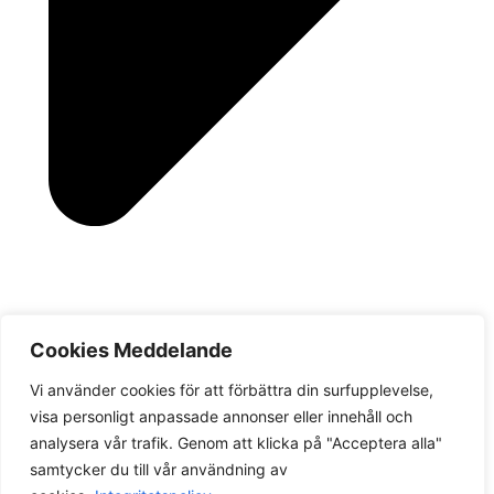
Cookies Meddelande
Vi använder cookies för att förbättra din surfupplevelse,
visa personligt anpassade annonser eller innehåll och
analysera vår trafik. Genom att klicka på "Acceptera alla"
samtycker du till vår användning av