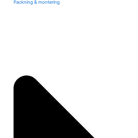
Packning & montering