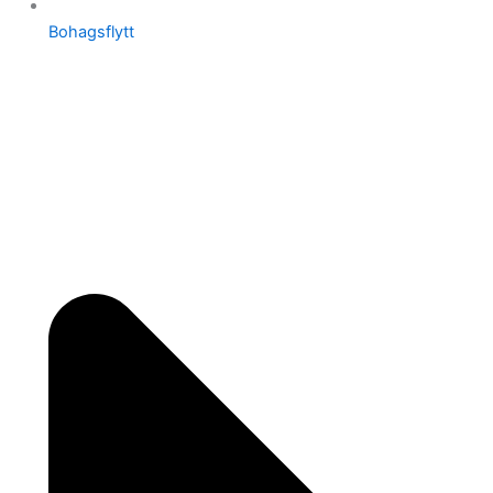
Bohagsflytt