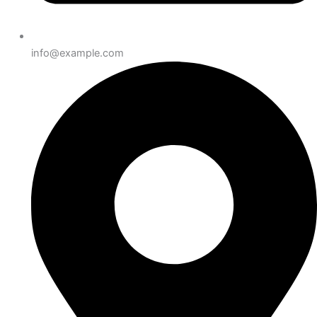
info@example.com