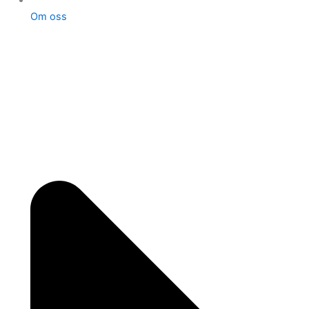
Om oss