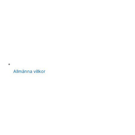
Allmänna villkor