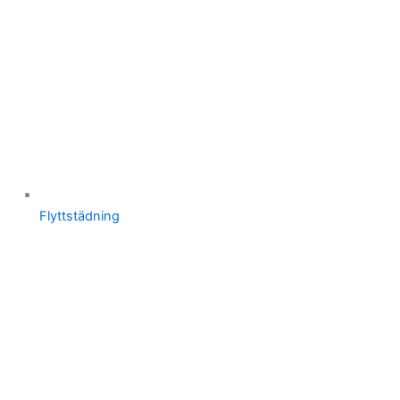
Flyttstädning