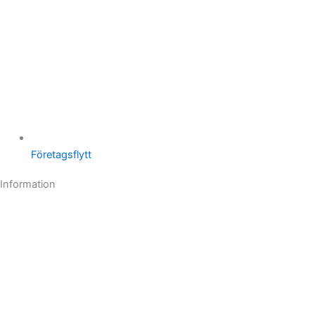
Företagsflytt
Information