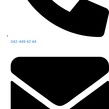
042-449 42 44